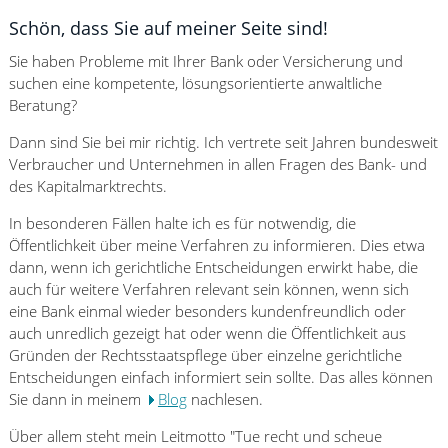
Schön, dass Sie auf meiner Seite sind!
Sie haben Probleme mit Ihrer Bank oder Versicherung und
suchen eine kompetente, lösungsorientierte anwaltliche
Beratung?
Dann sind Sie bei mir richtig. Ich vertrete seit Jahren bundesweit
Verbraucher und Unternehmen in allen Fragen des Bank- und
des Kapitalmarktrechts.
In besonderen Fällen halte ich es für notwendig, die
Öffentlichkeit über meine Verfahren zu informieren. Dies etwa
dann, wenn ich gerichtliche Entscheidungen erwirkt habe, die
auch für weitere Verfahren relevant sein können, wenn sich
eine Bank einmal wieder besonders kundenfreundlich oder
auch unredlich gezeigt hat oder wenn die Öffentlichkeit aus
Gründen der Rechtsstaatspflege über einzelne gerichtliche
Entscheidungen einfach informiert sein sollte. Das alles können
Sie dann in meinem
Blog
nachlesen.
Über allem steht mein Leitmotto "Tue recht und scheue