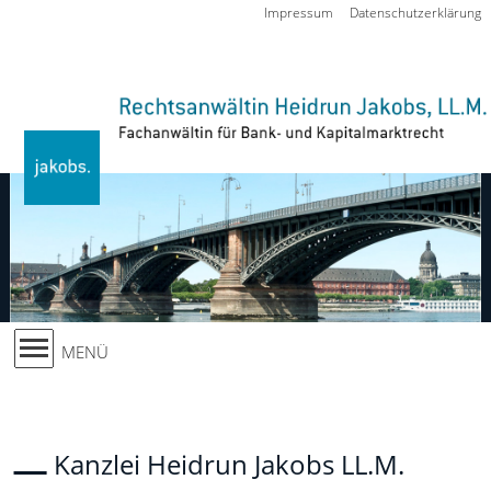
Zur Navigation springen
Impressum
Datenschutzerklärung
MENÜ
Kanzlei Heidrun Jakobs LL.M.