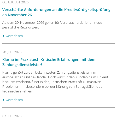
06. AUGUST 2026
Verschärfte Anforderungen an die Kreditwürdigkeitsprüfung
ab November 26
Ab dem 20. November 2026 gelten für Verbraucherdarlehen neue
gesetzliche Regelungen.
weiterlesen
20. JULI 2026
Klarna im Praxistest: Kritische Erfahrungen mit dem
Zahlungsdienstleister!
Klarna gehört zu den bekanntesten Zahlungsdienstleistern im
europäischen Online-Handel. Doch was für den Kunden beim Einkauf
bequem erscheint, führt in der juristischen Praxis oft zu massiven
Problemen – insbesondere bei der Klärung von Betrugsfällen oder
technischen Fehlern.
weiterlesen
07. JULI 2026