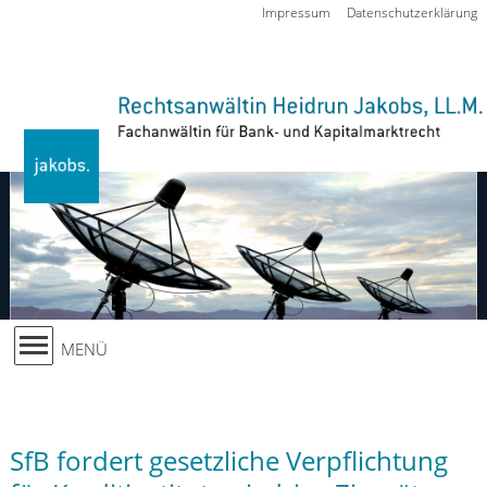
Zur Navigation springen
Impressum
Datenschutzerklärung
MENÜ
SfB fordert gesetzliche Verpflichtung