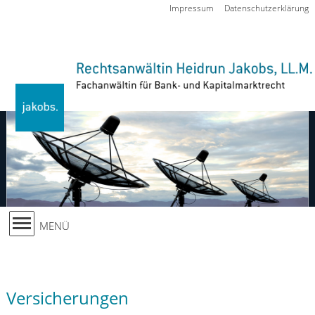
Zur Navigation springen
Impressum
Datenschutzerklärung
MENÜ
Versicherungen