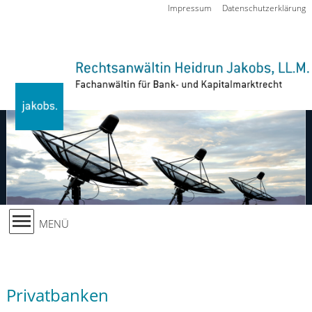
Zur Navigation springen
Impressum
Datenschutzerklärung
MENÜ
Privatbanken