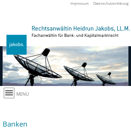
Zur Navigation springen
Impressum
Datenschutzerklärung
MENÜ
Banken