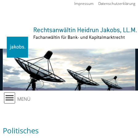
Zur Navigation springen
Impressum
Datenschutzerklärung
MENÜ
Politisches