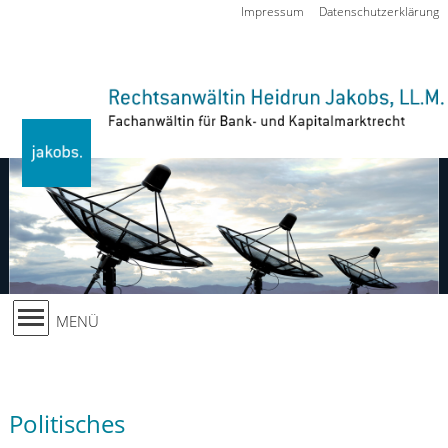
Zur Navigation springen
Impressum
Datenschutzerklärung
MENÜ
Politisches