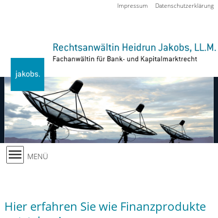
Zur Navigation springen
Impressum
Datenschutzerklärung
MENÜ
Hier erfahren Sie wie Finanzprodukte