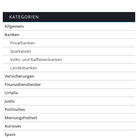
KATEGORIEN
Allgemein
Banken
Privatbanken
Sparkassen
Volks- und Raiffeisenbanken
Landesbanken
Versicherungen
Finanzdienstleister
Urteile
Justiz
Politisches
Meinungsfreiheit
Kurioses
Spass