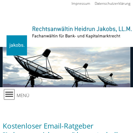
Zur Navigation springen
Impressum
Datenschutzerklärung
MENÜ
Kostenloser Email-Ratgeber