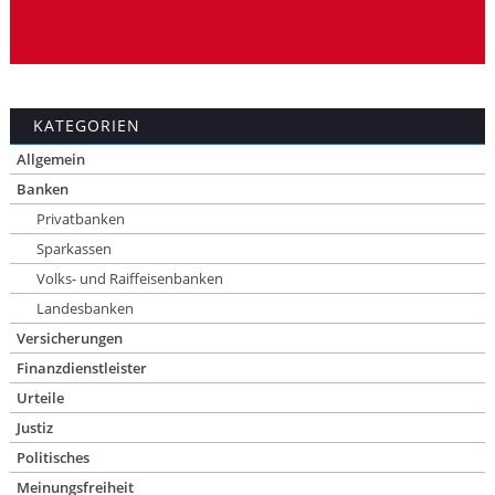
KATEGORIEN
Allgemein
Banken
Privatbanken
Sparkassen
Volks- und Raiffeisenbanken
Landesbanken
Versicherungen
Finanzdienstleister
Urteile
Justiz
Politisches
Meinungsfreiheit