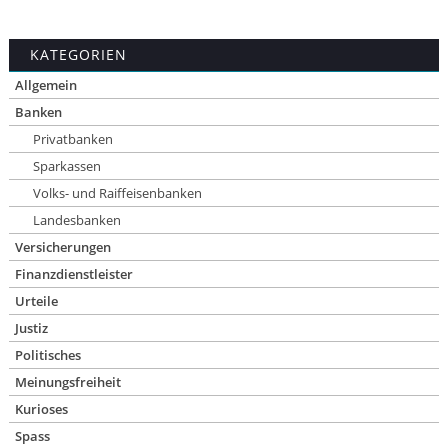
KATEGORIEN
Allgemein
Banken
Privatbanken
Sparkassen
Volks- und Raiffeisenbanken
Landesbanken
Versicherungen
Finanzdienstleister
Urteile
Justiz
Politisches
Meinungsfreiheit
Kurioses
Spass