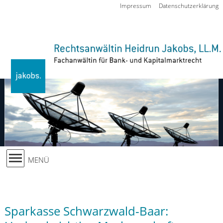
Zur Navigation springen
Impressum
Datenschutzerklärung
MENÜ
Sparkasse Schwarzwald-Baar: