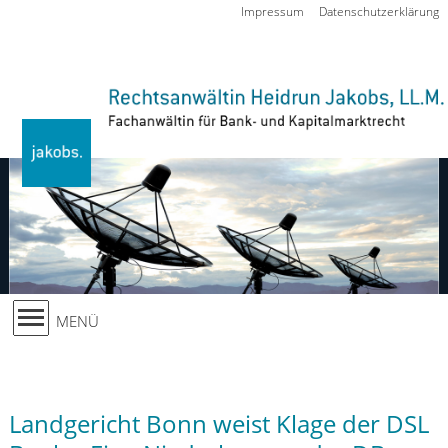
Zur Navigation springen
Impressum
Datenschutzerklärung
MENÜ
Landgericht Bonn weist Klage der DSL