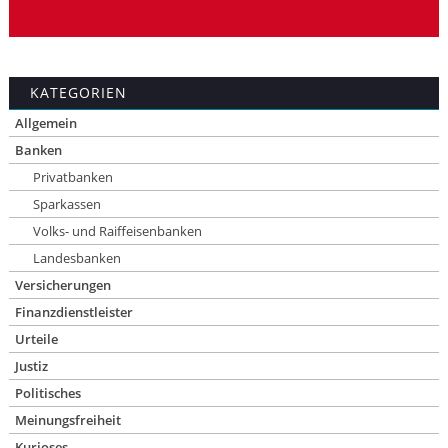
KATEGORIEN
Allgemein
Banken
Privatbanken
Sparkassen
Volks- und Raiffeisenbanken
Landesbanken
Versicherungen
Finanzdienstleister
Urteile
Justiz
Politisches
Meinungsfreiheit
Kurioses