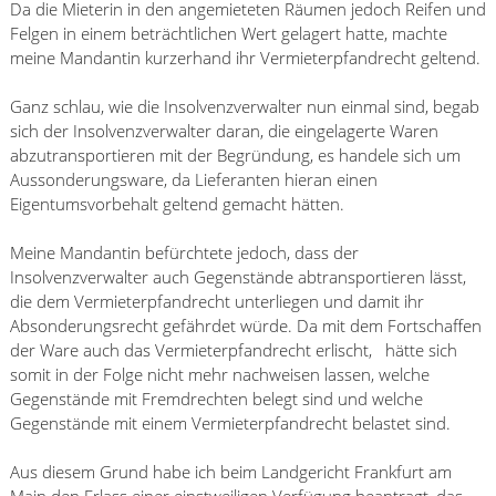
Da die Mieterin in den angemieteten Räumen jedoch Reifen und
Felgen in einem beträchtlichen Wert gelagert hatte, machte
meine Mandantin kurzerhand ihr Vermieterpfandrecht geltend.
Ganz schlau, wie die Insolvenzverwalter nun einmal sind, begab
sich der Insolvenzverwalter daran, die eingelagerte Waren
abzutransportieren mit der Begründung, es handele sich um
Aussonderungsware, da Lieferanten hieran einen
Eigentumsvorbehalt geltend gemacht hätten.
Meine Mandantin befürchtete jedoch, dass der
Insolvenzverwalter auch Gegenstände abtransportieren lässt,
die dem Vermieterpfandrecht unterliegen und damit ihr
Absonderungsrecht gefährdet würde. Da mit dem Fortschaffen
der Ware auch das Vermieterpfandrecht erlischt, hätte sich
somit in der Folge nicht mehr nachweisen lassen, welche
Gegenstände mit Fremdrechten belegt sind und welche
Gegenstände mit einem Vermieterpfandrecht belastet sind.
Aus diesem Grund habe ich beim Landgericht Frankfurt am