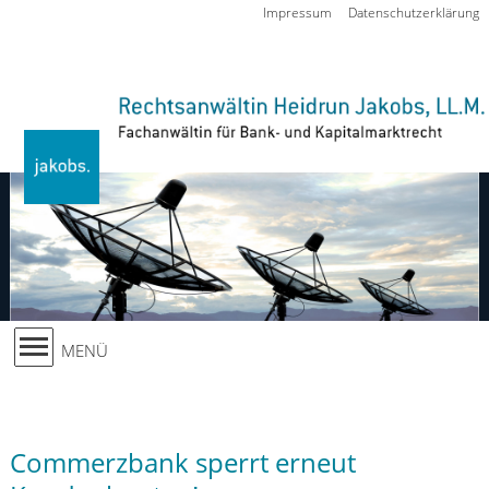
Zur Navigation springen
Impressum
Datenschutzerklärung
MENÜ
Commerzbank sperrt erneut