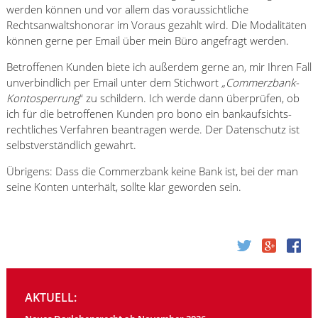
werden können und vor allem das voraussichtliche
Rechtsanwaltshonorar im Voraus gezahlt wird. Die Modalitäten
können gerne per Email über mein Büro angefragt werden.
Betroffenen Kunden biete ich außerdem gerne an, mir Ihren Fall
unverbindlich per Email unter dem Stichwort
„Commerzbank-
Kontosperrung
“ zu schildern. Ich werde dann überprüfen, ob
ich für die betroffenen Kunden pro bono ein bankaufsichts-
rechtliches Verfahren beantragen werde. Der Datenschutz ist
selbstverständlich gewahrt.
Übrigens: Dass die Commerzbank keine Bank ist, bei der man
seine Konten unterhält, sollte klar geworden sein.
AKTUELL: