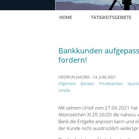
HOME
TÄTIGKEITSGEBIETE
Bankkunden aufgepass
fordern!
HEIDRUN JAKOBS
- 14. JUNI 2021
Allgemein
Banken
Privatbanken
Spark
Urteile
Mit seinem Urteil vom 27.04.2021 hat
Aktenzeichen XI ZR 26/20 die nahezu v
Bank die Entgelte anpssen kann und ei
der Kunde nicht ausdrücklich widerspr