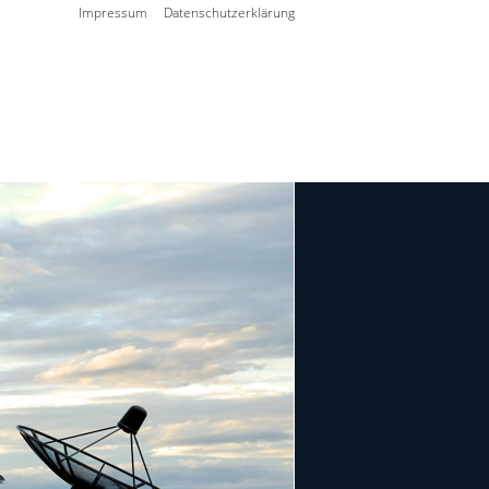
Impressum
Datenschutzerklärung