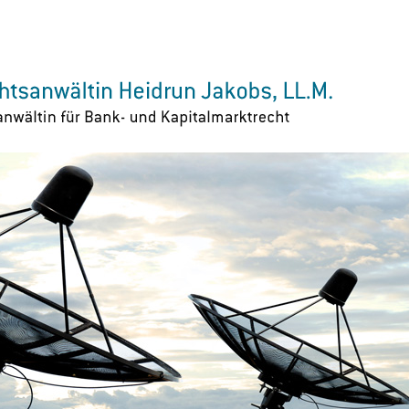
Zur Navigation springen