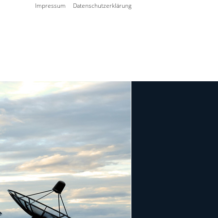
Impressum
Datenschutzerklärung