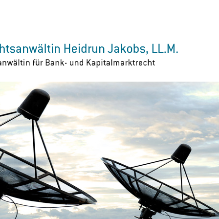
Zur Navigation springen