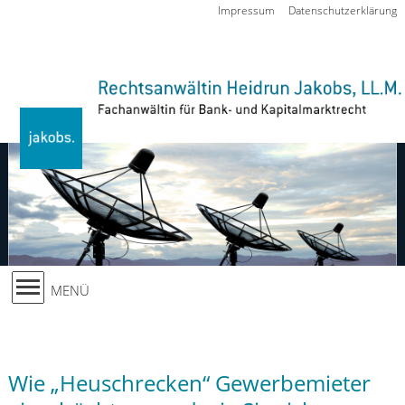
Zur Navigation springen
Impressum
Datenschutzerklärung
MENÜ
Wie „Heuschrecken“ Gewerbemieter