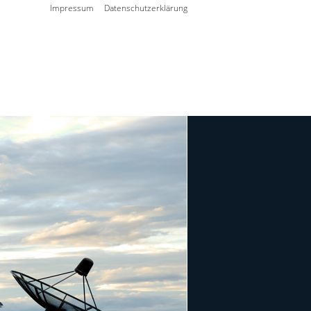
Impressum
Datenschutzerklärung