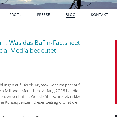
PROFIL
PRESSE
BLOG
KONTAKT
rn: Was das BaFin-Factsheet
cial Media bedeutet
hlungen auf TikTok, Krypto-„Geheimtipps" auf
ich Millionen Menschen. Anfang 2026 hat die
renzen verlaufen. Wer sie überschreitet, riskiert
liche Konsequenzen. Dieser Beitrag ordnet die