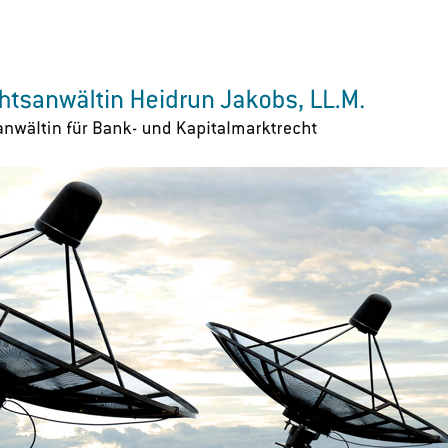
Zur Navigation springen