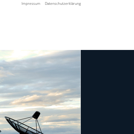
Impressum
Datenschutzerklärung