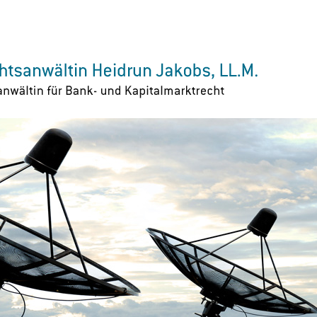
Zur Navigation springen