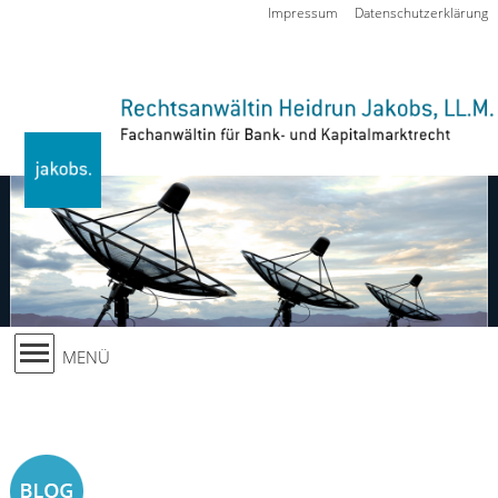
Zur Navigation springen
Impressum
Datenschutzerklärung
MENÜ