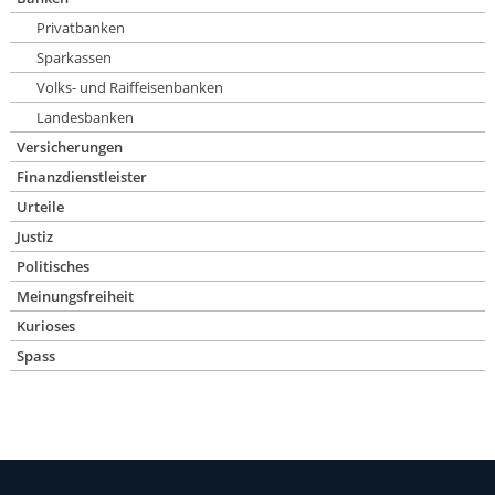
Privatbanken
Sparkassen
Volks- und Raiffeisenbanken
Landesbanken
Versicherungen
Finanzdienstleister
Urteile
Justiz
Politisches
Meinungsfreiheit
Kurioses
Spass