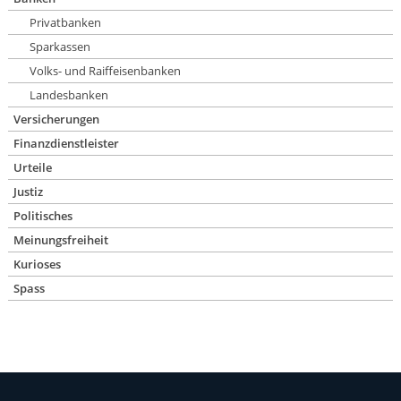
Privatbanken
Sparkassen
Volks- und Raiffeisenbanken
Landesbanken
Versicherungen
Finanzdienstleister
Urteile
Justiz
Politisches
Meinungsfreiheit
Kurioses
Spass