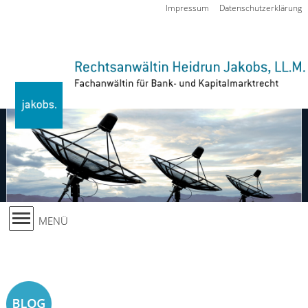
Zur Navigation springen
Impressum
Datenschutzerklärung
MENÜ