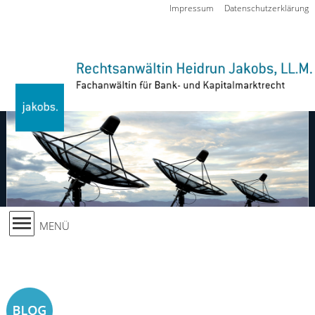
Zur Navigation springen
Impressum
Datenschutzerklärung
MENÜ