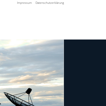
Impressum
Datenschutzerklärung