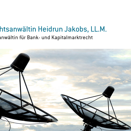
Zur Navigation springen