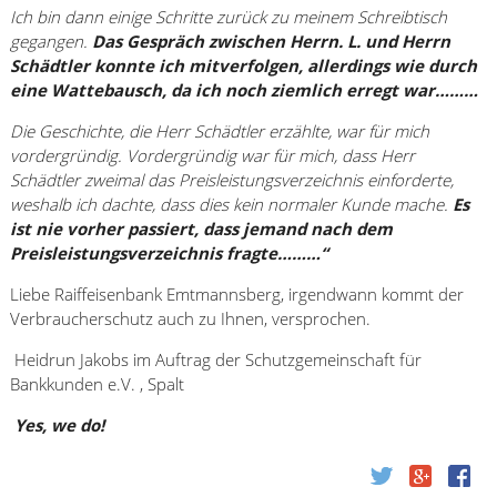
Ich bin dann einige Schritte zurück zu meinem Schreibtisch
gegangen.
Das Gespräch zwischen Herrn. L. und Herrn
Schädtler konnte ich mitverfolgen, allerdings wie durch
eine Wattebausch, da ich noch ziemlich erregt war………
Die Geschichte, die Herr Schädtler erzählte, war für mich
vordergründig. Vordergründig war für mich, dass Herr
Schädtler zweimal das Preisleistungsverzeichnis einforderte,
weshalb ich dachte, dass dies kein normaler Kunde mache.
Es
ist nie vorher passiert, dass jemand nach dem
Preisleistungsverzeichnis fragte………“
Liebe Raiffeisenbank Emtmannsberg, irgendwann kommt der
Verbraucherschutz auch zu Ihnen, versprochen.
Heidrun Jakobs im Auftrag der Schutzgemeinschaft für
Bankkunden e.V. , Spalt
Yes, we do!