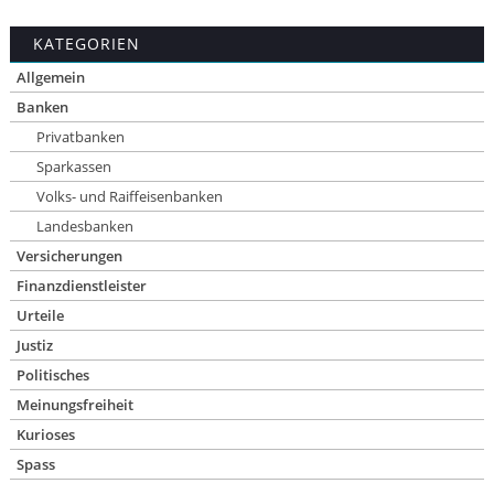
KATEGORIEN
Allgemein
Banken
Privatbanken
Sparkassen
Volks- und Raiffeisenbanken
Landesbanken
Versicherungen
Finanzdienstleister
Urteile
Justiz
Politisches
Meinungsfreiheit
Kurioses
Spass