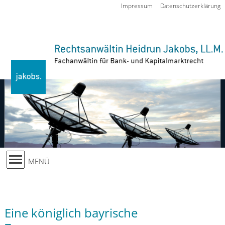
Zur Navigation springen
Impressum
Datenschutzerklärung
MENÜ
Eine königlich bayrische