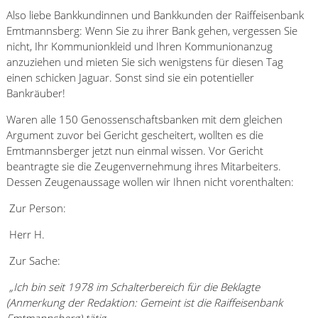
Also liebe Bankkundinnen und Bankkunden der Raiffeisenbank
Emtmannsberg: Wenn Sie zu ihrer Bank gehen, vergessen Sie
nicht, Ihr Kommunionkleid und Ihren Kommunionanzug
anzuziehen und mieten Sie sich wenigstens für diesen Tag
einen schicken Jaguar. Sonst sind sie ein potentieller
Bankräuber!
Waren alle 150 Genossenschaftsbanken mit dem gleichen
Argument zuvor bei Gericht gescheitert, wollten es die
Emtmannsberger jetzt nun einmal wissen. Vor Gericht
beantragte sie die Zeugenvernehmung ihres Mitarbeiters.
Dessen Zeugenaussage wollen wir Ihnen nicht vorenthalten:
Zur Person:
Herr H.
Zur Sache:
„Ich bin seit 1978 im Schalterbereich für die Beklagte
(Anmerkung der Redaktion: Gemeint ist die Raiffeisenbank