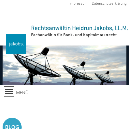
Zur Navigation springen
Impressum
Datenschutzerklärung
MENÜ