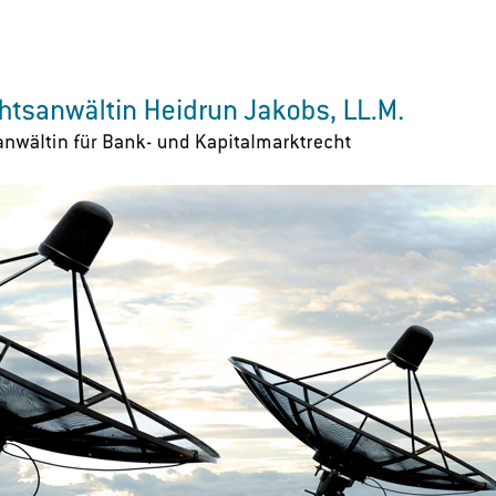
Zur Navigation springen