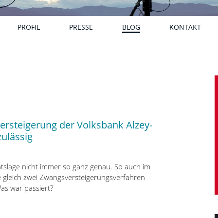
PROFIL
PRESSE
BLOG
KONTAKT
ersteigerung der Volksbank Alzey-
ulässig
htslage nicht immer so ganz genau. So auch im
e gleich zwei Zwangsversteigerungsverfahren
as war passiert?