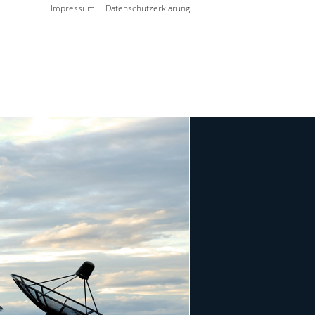
Impressum
Datenschutzerklärung