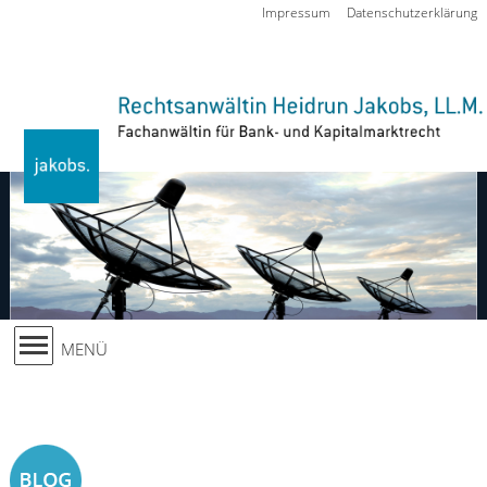
Zur Navigation springen
Impressum
Datenschutzerklärung
MENÜ