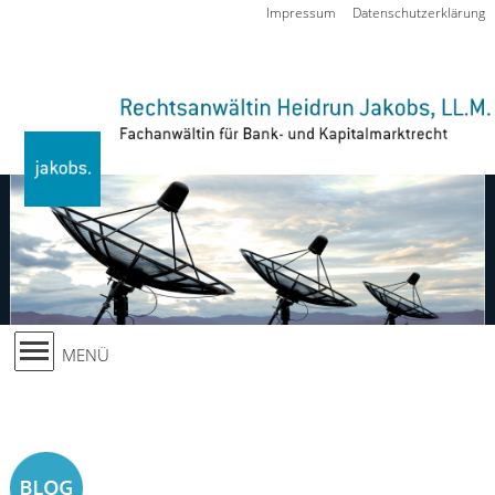
Zur Navigation springen
Impressum
Datenschutzerklärung
MENÜ