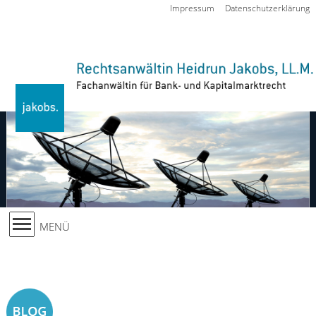
Zur Navigation springen
Impressum
Datenschutzerklärung
MENÜ