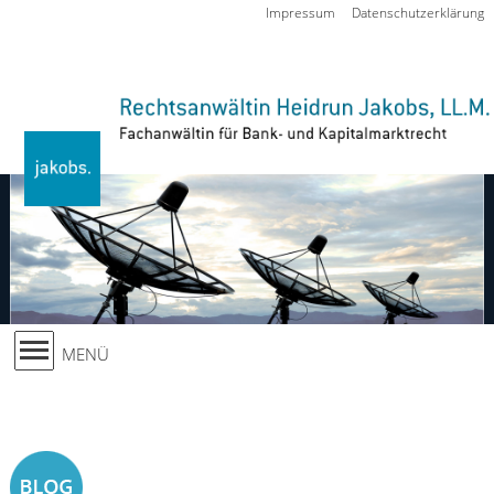
Zur Navigation springen
Impressum
Datenschutzerklärung
MENÜ