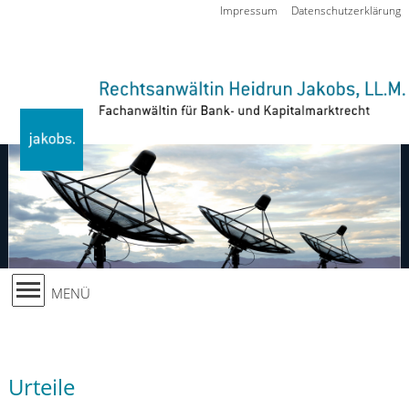
Zur Navigation springen
Impressum
Datenschutzerklärung
MENÜ
Urteile